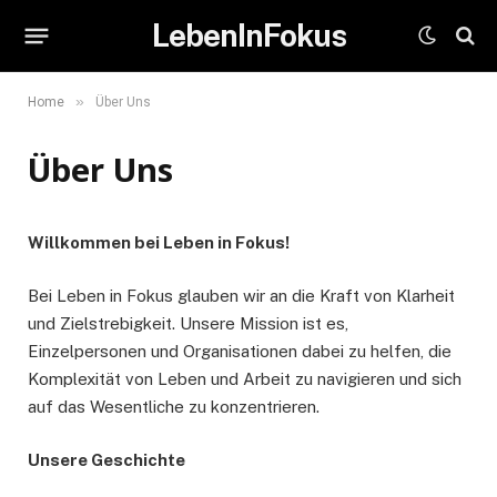
LebenInFokus
»
Home
Über Uns
Über Uns
Willkommen bei Leben in Fokus!
Bei Leben in Fokus glauben wir an die Kraft von Klarheit
und Zielstrebigkeit. Unsere Mission ist es,
Einzelpersonen und Organisationen dabei zu helfen, die
Komplexität von Leben und Arbeit zu navigieren und sich
auf das Wesentliche zu konzentrieren.
Unsere Geschichte