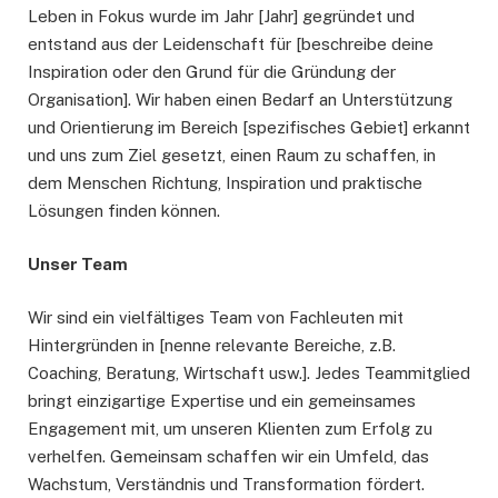
Leben in Fokus wurde im Jahr [Jahr] gegründet und
entstand aus der Leidenschaft für [beschreibe deine
Inspiration oder den Grund für die Gründung der
Organisation]. Wir haben einen Bedarf an Unterstützung
und Orientierung im Bereich [spezifisches Gebiet] erkannt
und uns zum Ziel gesetzt, einen Raum zu schaffen, in
dem Menschen Richtung, Inspiration und praktische
Lösungen finden können.
Unser Team
Wir sind ein vielfältiges Team von Fachleuten mit
Hintergründen in [nenne relevante Bereiche, z.B.
Coaching, Beratung, Wirtschaft usw.]. Jedes Teammitglied
bringt einzigartige Expertise und ein gemeinsames
Engagement mit, um unseren Klienten zum Erfolg zu
verhelfen. Gemeinsam schaffen wir ein Umfeld, das
Wachstum, Verständnis und Transformation fördert.