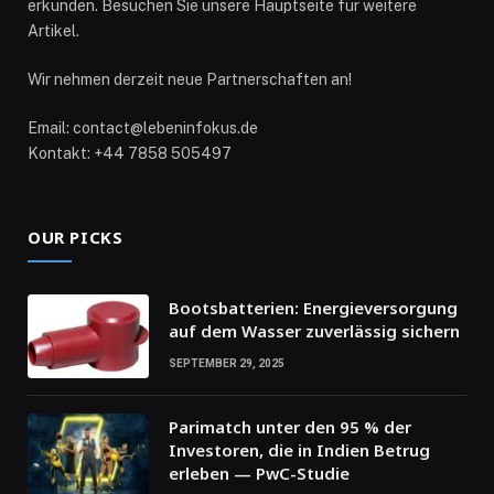
erkunden. Besuchen Sie unsere Hauptseite für weitere
Artikel.
Wir nehmen derzeit neue Partnerschaften an!
Email: contact@lebeninfokus.de
Kontakt: +44 7858 505497
OUR PICKS
Bootsbatterien: Energieversorgung
auf dem Wasser zuverlässig sichern
SEPTEMBER 29, 2025
Parimatch unter den 95 % der
Investoren, die in Indien Betrug
erleben — PwC-Studie