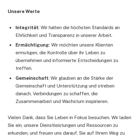
Unsere Werte
Integrität
: Wir halten die höchsten Standards an
Ehrlichkeit und Transparenz in unserer Arbeit.
Ermächtigung
: Wir möchten unsere Klienten
ermutigen, die Kontrolle über ihr Leben zu
übernehmen und informierte Entscheidungen zu
treffen.
Gemeinschaft
: Wir glauben an die Stärke der
Gemeinschaft und Unterstützung und streben
danach, Verbindungen zu schaffen, die
Zusammenarbeit und Wachstum inspirieren.
Vielen Dank, dass Sie Leben in Fokus besuchen. Wir laden
Sie ein, unsere Dienstleistungen und Ressourcen zu
erkunden, und freuen uns darauf, Sie auf Ihrem Weg zu