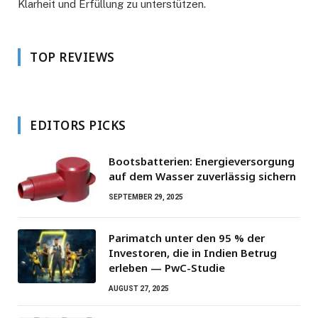
Klarheit und Erfüllung zu unterstützen.
TOP REVIEWS
EDITORS PICKS
Bootsbatterien: Energieversorgung
auf dem Wasser zuverlässig sichern
SEPTEMBER 29, 2025
Parimatch unter den 95 % der
Investoren, die in Indien Betrug
erleben — PwC-Studie
AUGUST 27, 2025