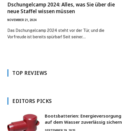
Dschungelcamp 2024: Alles, was Sie über die
neue Staffel wissen müssen
NOVEMBER 21, 2024
Das Dschungelcamp 2024 steht vor der Tür, und die
Vorfreude ist bereits spürbar! Seit seiner…
TOP REVIEWS
EDITORS PICKS
Bootsbatterien: Energieversorgung
auf dem Wasser zuverlässig sichern
SEPTEMBER 29, 2025