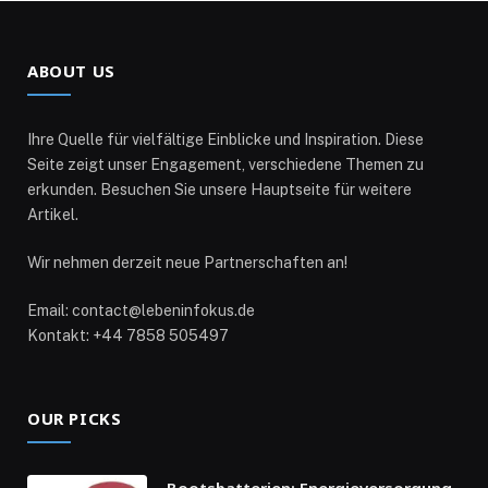
ABOUT US
Ihre Quelle für vielfältige Einblicke und Inspiration. Diese
Seite zeigt unser Engagement, verschiedene Themen zu
erkunden. Besuchen Sie unsere Hauptseite für weitere
Artikel.
Wir nehmen derzeit neue Partnerschaften an!
Email: contact@lebeninfokus.de
Kontakt: +44 7858 505497
OUR PICKS
Bootsbatterien: Energieversorgung