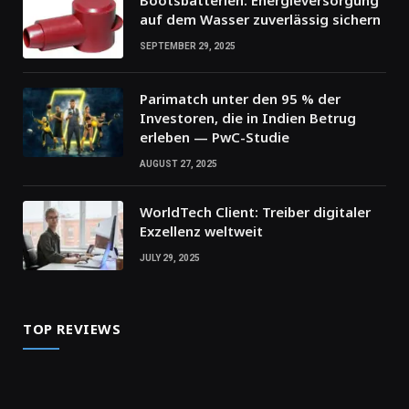
auf dem Wasser zuverlässig sichern
SEPTEMBER 29, 2025
Parimatch unter den 95 % der
Investoren, die in Indien Betrug
erleben — PwC-Studie
AUGUST 27, 2025
WorldTech Client: Treiber digitaler
Exzellenz weltweit
JULY 29, 2025
TOP REVIEWS