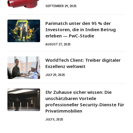
SEPTEMBER 29, 2025
Parimatch unter den 95 % der
Investoren, die in Indien Betrug
erleben — PwC-Studie
AUGUST 27, 2025
WorldTech Client: Treiber digitaler
Exzellenz weltweit
JULY 29, 2025
Ihr Zuhause sicher wissen: Die
unschätzbaren Vorteile
professioneller Security-Dienste für
Privatimmobilien
JULY 5, 2025