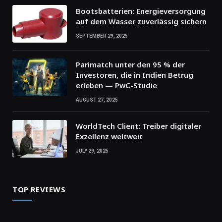
Bootsbatterien: Energieversorgung
auf dem Wasser zuverlässig sichern
SEPTEMBER 29, 2025
Parimatch unter den 95 % der
Investoren, die in Indien Betrug
erleben — PwC-Studie
AUGUST 27, 2025
WorldTech Client: Treiber digitaler
Exzellenz weltweit
JULY 29, 2025
TOP REVIEWS