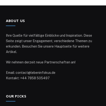
ABOUT US
Ihre Quelle für vielfältige Einblicke und Inspiration. Diese
Seite zeigt unser Engagement, verschiedene Themen zu
erkunden. Besuchen Sie unsere Hauptseite für weitere
Artikel.
Wir nehmen derzeit neue Partnerschaften an!
Email: contact@lebeninfokus.de
Kontakt: +44 7858 505497
OUR PICKS