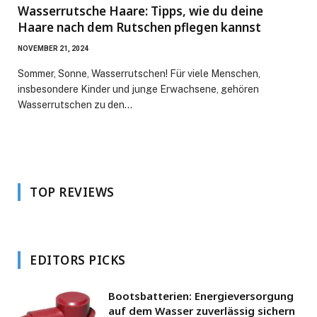
Wasserrutsche Haare: Tipps, wie du deine
Haare nach dem Rutschen pflegen kannst
NOVEMBER 21, 2024
Sommer, Sonne, Wasserrutschen! Für viele Menschen,
insbesondere Kinder und junge Erwachsene, gehören
Wasserrutschen zu den…
TOP REVIEWS
EDITORS PICKS
Bootsbatterien: Energieversorgung
auf dem Wasser zuverlässig sichern