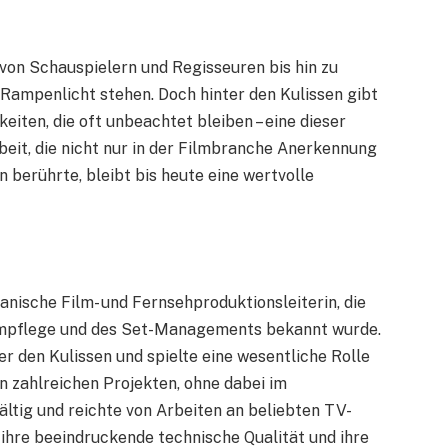
 von Schauspielern und Regisseuren bis hin zu
Rampenlicht stehen. Doch hinter den Kulissen gibt
eiten, die oft unbeachtet bleiben – eine dieser
eit, die nicht nur in der Filmbranche Anerkennung
 berührte, bleibt bis heute eine wertvolle
nische Film- und Fernsehproduktionsleiterin, die
Filmpflege und des Set-Managements bekannt wurde.
ter den Kulissen und spielte eine wesentliche Rolle
n zahlreichen Projekten, ohne dabei im
ältig und reichte von Arbeiten an beliebten TV-
r ihre beeindruckende technische Qualität und ihre