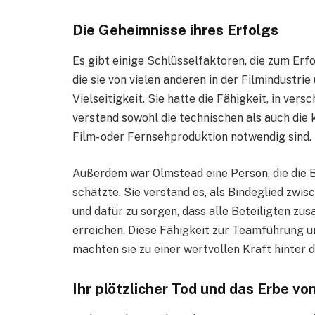
Die Geheimnisse ihres Erfolgs
Es gibt einige Schlüsselfaktoren, die zum Er
die sie von vielen anderen in der Filmindustri
Vielseitigkeit. Sie hatte die Fähigkeit, in ve
verstand sowohl die technischen als auch die 
Film- oder Fernsehproduktion notwendig sind.
Außerdem war Olmstead eine Person, die die
schätzte. Sie verstand es, als Bindeglied zwi
und dafür zu sorgen, dass alle Beteiligten z
erreichen. Diese Fähigkeit zur Teamführung 
machten sie zu einer wertvollen Kraft hinter d
Ihr plötzlicher Tod und das Erbe v