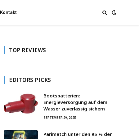
Kontakt
TOP REVIEWS
EDITORS PICKS
Bootsbatterien:
Energieversorgung auf dem
Wasser zuverlässig sichern
SEPTEMBER 29, 2025
Parimatch unter den 95 % der