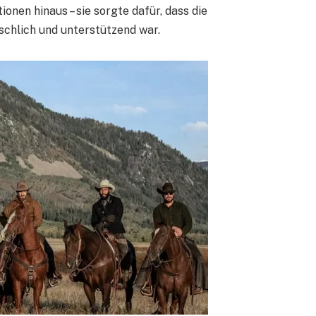
onen hinaus – sie sorgte dafür, dass die
chlich und unterstützend war.