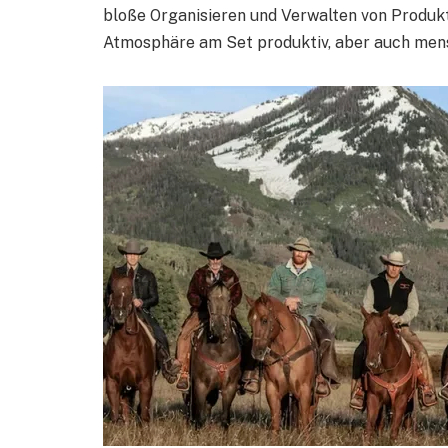
bloße Organisieren und Verwalten von Produkti
Atmosphäre am Set produktiv, aber auch mens