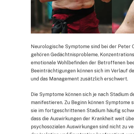
Neurologische Symptome sind bei der Peter Or
gehören Gedächtnisprobleme, Konzentrationss
emotionale Wohlbefinden der Betroffenen beei
Beeinträchtigungen können sich im Verlauf de
und das Management zusätzlich erschwert.
Die Symptome können sich je nach Stadium de
manifestieren. Zu Beginn können Symptome sub
sie im fortgeschrittenen Stadium häufig schw
dass die Auswirkungen der Krankheit weit üb
psychosozialen Auswirkungen sind nicht zu ve