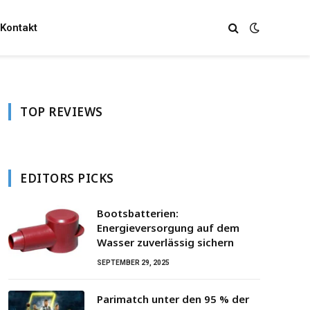
Kontakt
TOP REVIEWS
EDITORS PICKS
Bootsbatterien:
Energieversorgung auf dem
Wasser zuverlässig sichern
SEPTEMBER 29, 2025
Parimatch unter den 95 % der