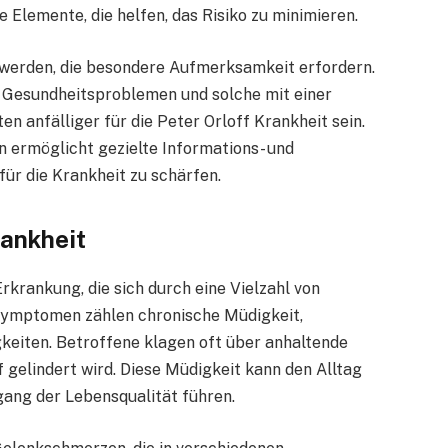
 Elemente, die helfen, das Risiko zu minimieren.
 werden, die besondere Aufmerksamkeit erfordern.
Gesundheitsproblemen und solche mit einer
 anfälliger für die Peter Orloff Krankheit sein.
en ermöglicht gezielte Informations- und
r die Krankheit zu schärfen.
ankheit
rkrankung, die sich durch eine Vielzahl von
ymptomen zählen chronische Müdigkeit,
keiten. Betroffene klagen oft über anhaltende
 gelindert wird. Diese Müdigkeit kann den Alltag
ang der Lebensqualität führen.